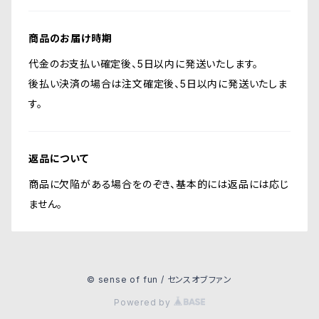
商品のお届け時期
代金のお支払い確定後、5日以内に発送いたします。
後払い決済の場合は注文確定後、5日以内に発送いたしま
す。
返品について
商品に欠陥がある場合をのぞき、基本的には返品には応じ
ません。
© sense of fun / センスオブファン
Powered by