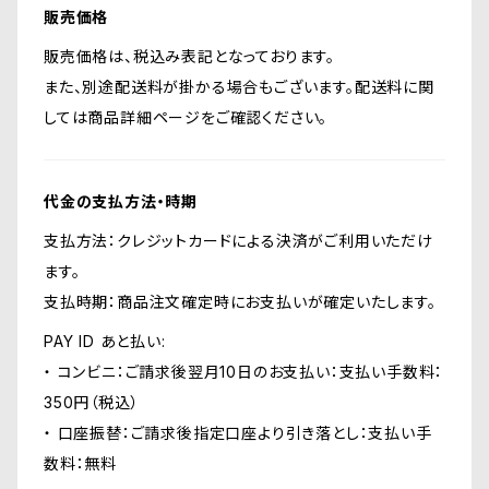
販売価格
販売価格は、税込み表記となっております。
また、別途配送料が掛かる場合もございます。配送料に関
しては商品詳細ページをご確認ください。
代金の支払方法・時期
支払方法：クレジットカードによる決済がご利用いただけ
ます。
支払時期：商品注文確定時にお支払いが確定いたします。
PAY ID あと払い:
・ コンビニ：ご請求後翌月10日のお支払い：支払い手数料：
350円（税込）
・ 口座振替：ご請求後指定口座より引き落とし：支払い手
数料：無料