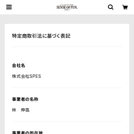
特定商取引法に基づく表記
会社名
株式会社SPES
事業者の名称
林 伸高
事業者の所在地