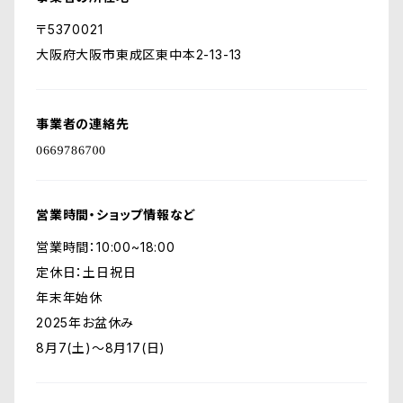
〒5370021
大阪府大阪市東成区東中本2-13-13
事業者の連絡先
営業時間・ショップ情報など
営業時間：10:00~18:00
定休日：土日祝日
年末年始休
2025年お盆休み
8月7(土)～8月17(日)